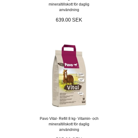
mineraltillskott för daglig
användning
639.00 SEK
Pavo Vital- Refill 8 kg- Vitamin- och
mineraltillskott för daglig
användning