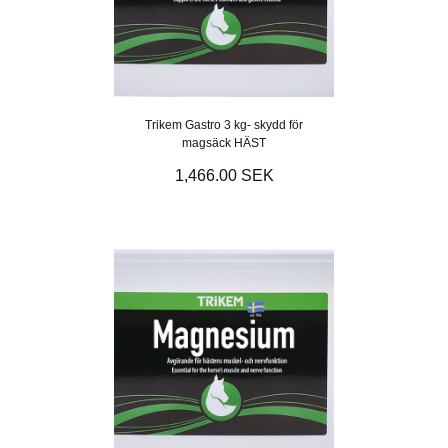
Trikem Gastro 3 kg- skydd för
magsäck HÄST
1,466.00 SEK