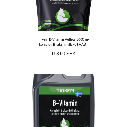
Trikem B-Vitamin Pellets 1000 gr-
komplett B-vitamintillskott HÄST
198.00 SEK