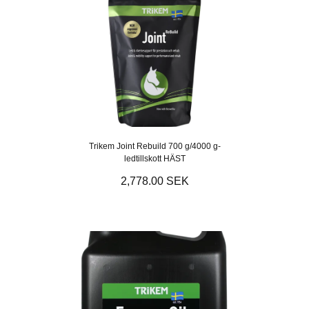
Trikem Joint Rebuild 700 g/4000 g-
ledtillskott HÄST
2,778.00 SEK