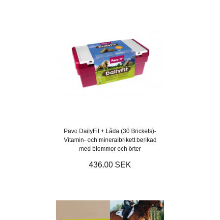
Pavo DailyFit + Låda (30 Brickets)-
Vitamin- och mineralbrikett berikad
med blommor och örter
436.00 SEK