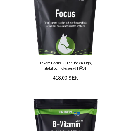
Trikem Focus 600 gr -för en lugn,
stabil och fokuserad HÄST
418.00 SEK