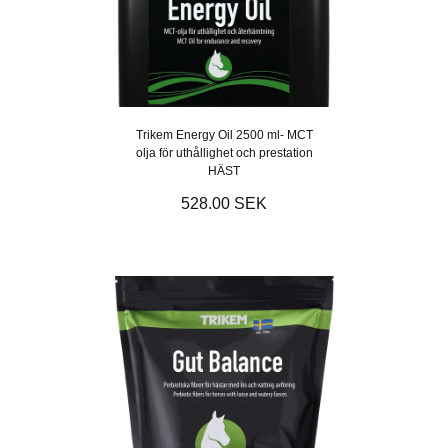
Trikem Energy Oil 2500 ml- MCT
olja för uthållighet och prestation
HÄST
528.00 SEK