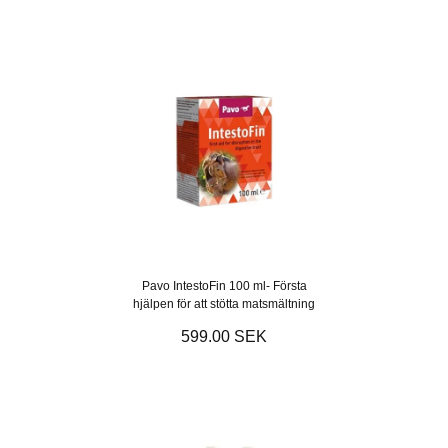
Pavo IntestoFin 100 ml- Första
hjälpen för att stötta matsmältning
599.00 SEK