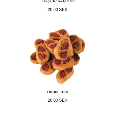
Frasiga Benkex Mini Mix
20.00 SEK
Frasiga Biffkex
20.00 SEK