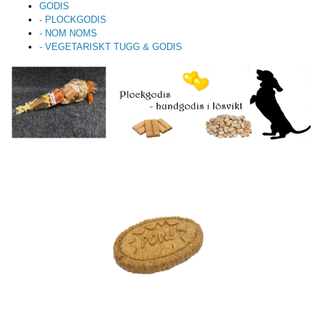
GODIS
- PLOCKGODIS
- NOM NOMS
- VEGETARISKT TUGG & GODIS