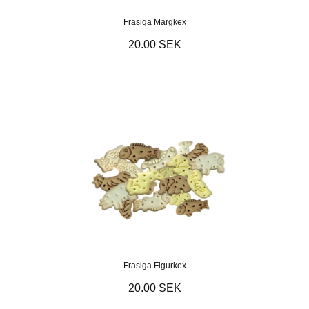
Frasiga Märgkex
20.00 SEK
Frasiga Figurkex
20.00 SEK