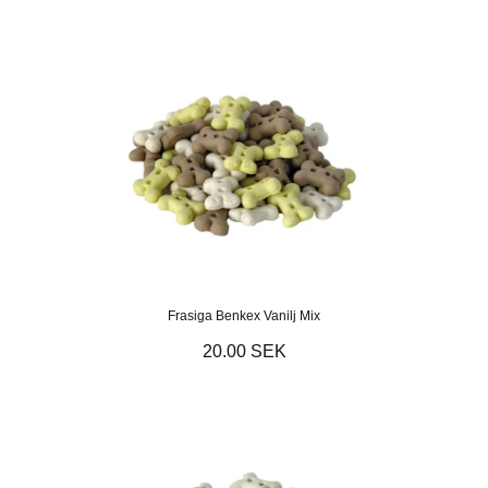
Frasiga Benkex Vanilj Mix
20.00 SEK