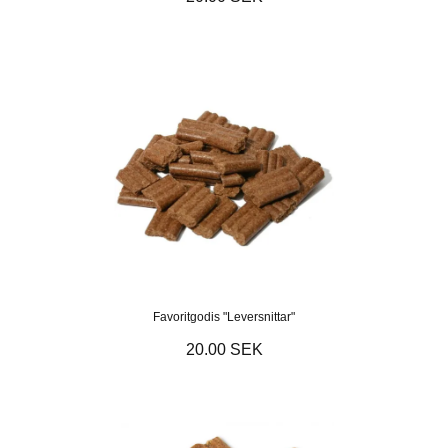
Favoritgodis "Leversnittar"
20.00 SEK