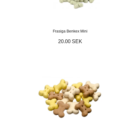
Frasiga Benkex Mini
20.00 SEK