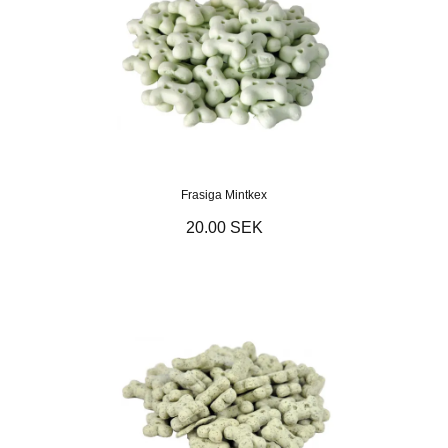
Frasiga Mintkex
20.00 SEK