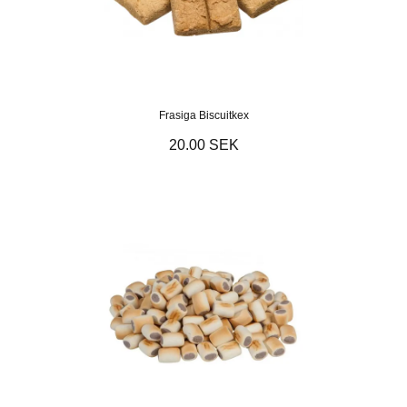
Frasiga Biscuitkex
20.00 SEK