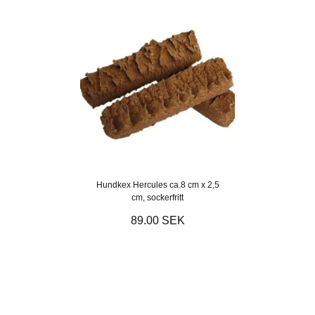
Hundkex Hercules ca.8 cm x 2,5
cm, sockerfritt
89.00 SEK