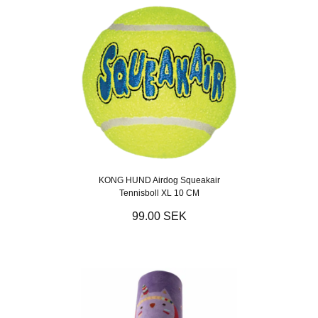
KONG HUND Airdog Squeakair
Tennisboll XL 10 CM
99.00 SEK