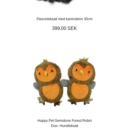
Fleeceleksak med kaninskinn 30cm
399.00 SEK
Happy Pet Gemstone Forest Robin
Duo- Hundleksak