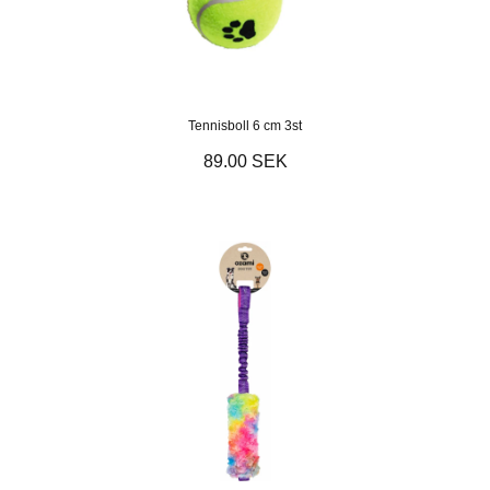
Tennisboll 6 cm 3st
89.00 SEK