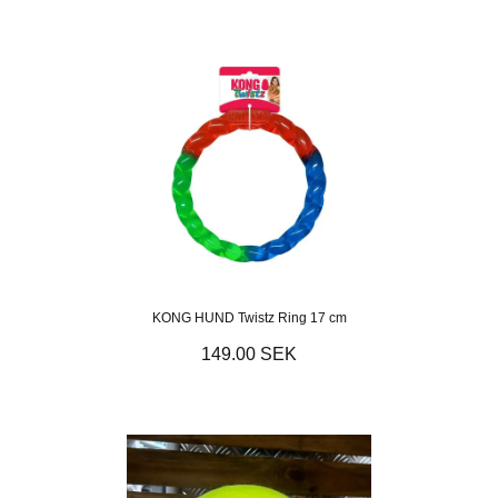
KONG HUND Twistz Ring 17 cm
149.00 SEK