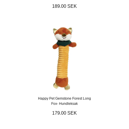
189.00 SEK
Happy Pet Gemstone Forest Long
Fox- Hundleksak
179.00 SEK