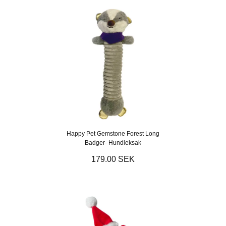
Happy Pet Gemstone Forest Long
Badger- Hundleksak
179.00 SEK