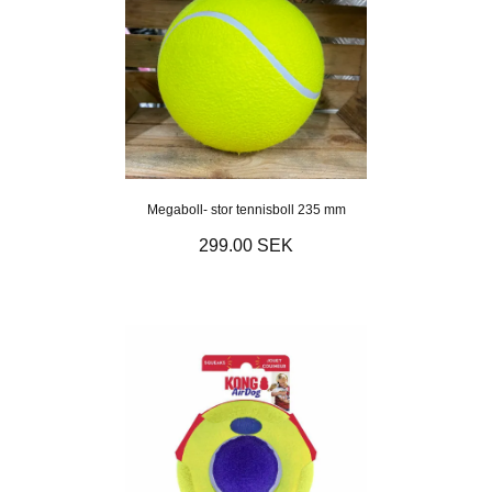
Megaboll- stor tennisboll 235 mm
299.00 SEK