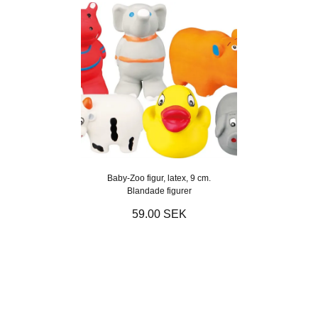
Baby-Zoo figur, latex, 9 cm.
Blandade figurer
59.00 SEK