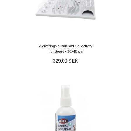
Aktiveringsleksak Katt Cat Activity
FunBoard - 30x40 cm
329.00 SEK