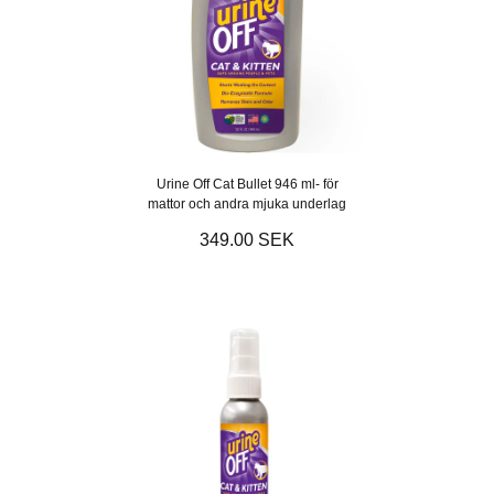
Urine Off Cat Bullet 946 ml- för
mattor och andra mjuka underlag
349.00 SEK