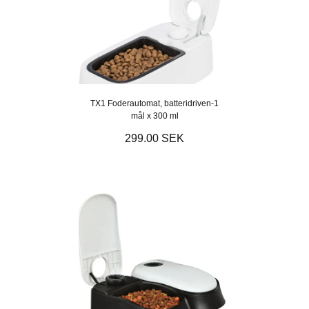
TX1 Foderautomat, batteridriven-1
mål x 300 ml
299.00 SEK