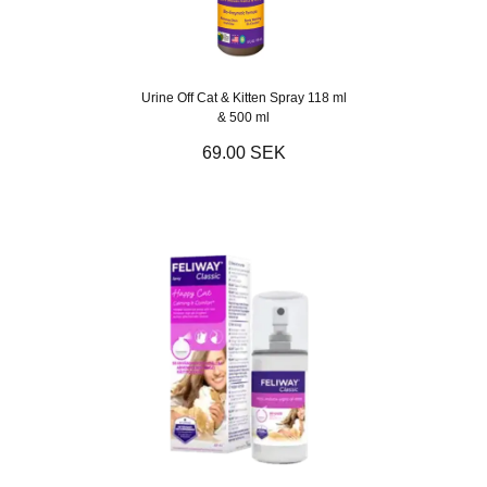
Urine Off Cat & Kitten Spray 118 ml
& 500 ml
69.00 SEK