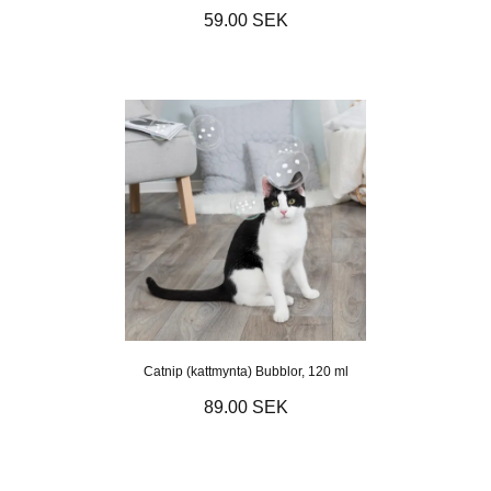
59.00 SEK
Catnip (kattmynta) Bubblor, 120 ml
89.00 SEK