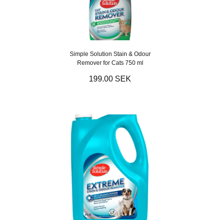
Simple Solution Stain & Odour
Remover for Cats 750 ml
199.00 SEK