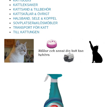
KATTGODIS
KATTLEKSAKER
KATTSAND & TILLBEHÖR
KATTSKÅLAR & ÖVRIGT
HALSBAND, SELE & KOPPEL
SOVPLATSER&KLÖSMÖBLER
TRANSPORT FÖR KATT
TILL KATTUNGEN