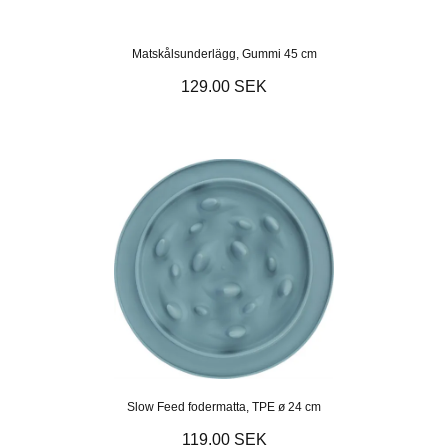
Matskålsunderlägg, Gummi 45 cm
129.00 SEK
Slow Feed fodermatta, TPE ø 24 cm
119.00 SEK