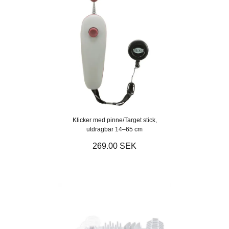
Klicker med pinne/Target stick,
utdragbar 14–65 cm
269.00 SEK