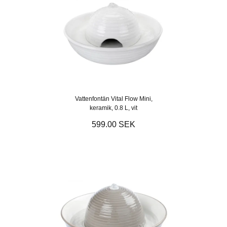
Vattenfontän Vital Flow Mini,
keramik, 0.8 L, vit
599.00 SEK