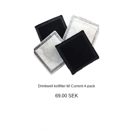
Drinkwell kolfilter till Current 4-pack
69.00 SEK