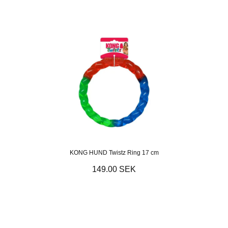
KONG HUND Twistz Ring 17 cm
149.00 SEK