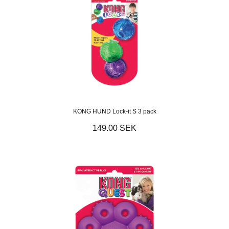
KONG HUND Lock-it S 3 pack
149.00 SEK