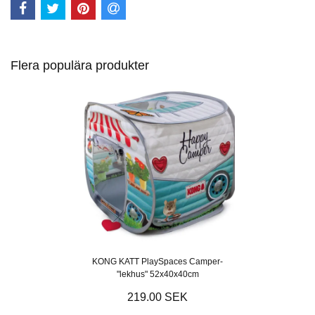
Flera populära produkter
KONG KATT PlaySpaces Camper-
"lekhus" 52x40x40cm
219.00 SEK