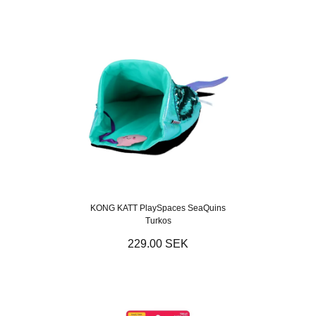
KONG KATT PlaySpaces SeaQuins
Turkos
229.00 SEK