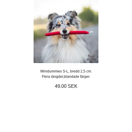
Minidummies S-L, bredd 2,5 cm.
Flera längder,blandade färger.
49.00 SEK