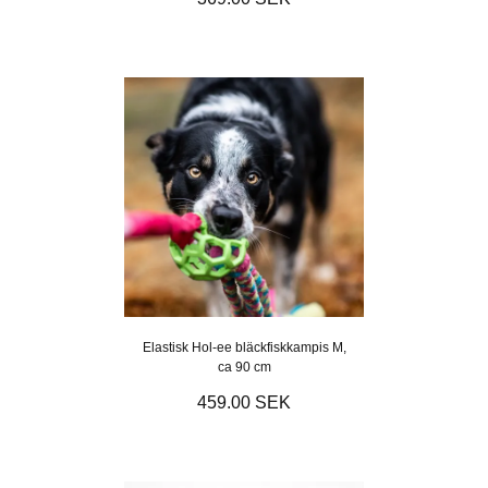
Elastisk Hol-ee bläckfiskkampis M,
ca 90 cm
459.00 SEK