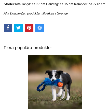
Storlek
Total längd: ca 27 cm Handtag: ca 15 cm Kampdel: ca 7x12 cm
Alla Doggie-Zen produkter tillverkas i Sverige.
Flera populära produkter