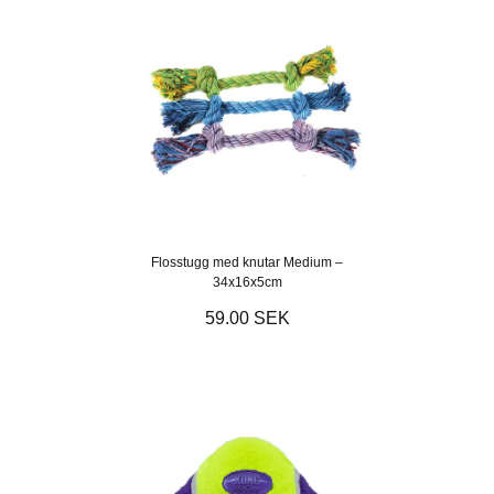
Flosstugg med knutar Medium –
34x16x5cm
59.00 SEK