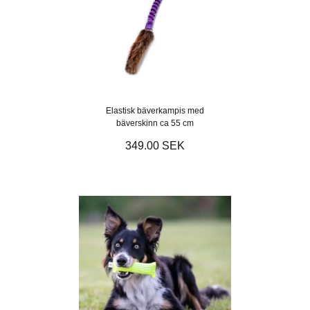
Elastisk bäverkampis med
bäverskinn ca 55 cm
349.00 SEK