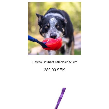
Elastisk Bounzer-kampis ca 55 cm
289.00 SEK