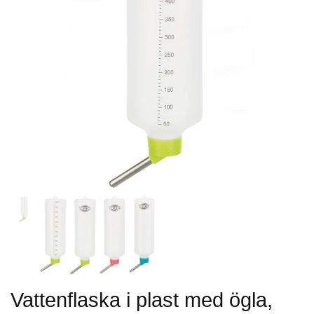
Vattenflaska i plast med ögla,