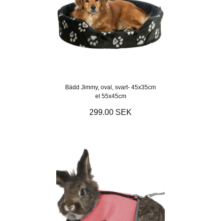
Bädd Jimmy, oval, svart- 45x35cm
el 55x45cm
299.00 SEK