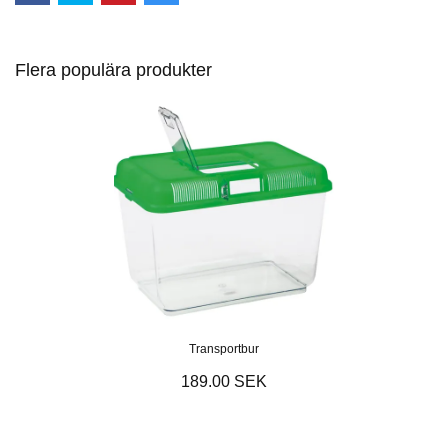
Flera populära produkter
Transportbur
189.00 SEK