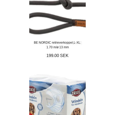
BE NORDIC retrieverkoppel,L-XL:
1.70 m/ø 13 mm
199.00 SEK