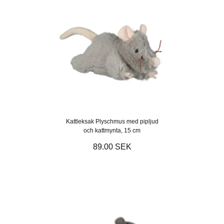
Kattleksak Plyschmus med pipljud
och kattmynta, 15 cm
89.00 SEK