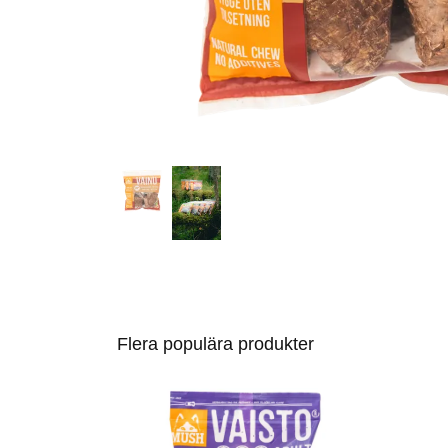
Flera populära produkter