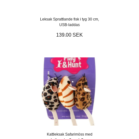
Leksak Sprattlande fisk i tyg 30 cm,
USB-laddas
139.00 SEK
Kattleksak Safarimöss med