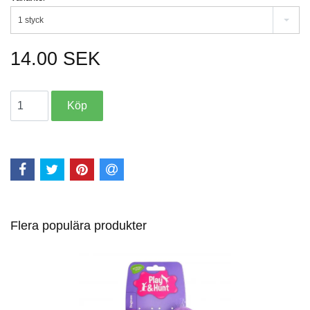
1 styck
14.00 SEK
Flera populära produkter