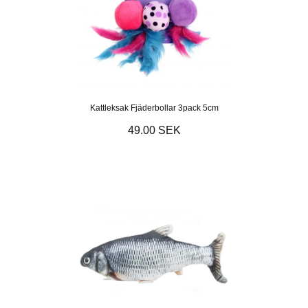
Kattleksak Fjäderbollar 3pack 5cm
49.00 SEK