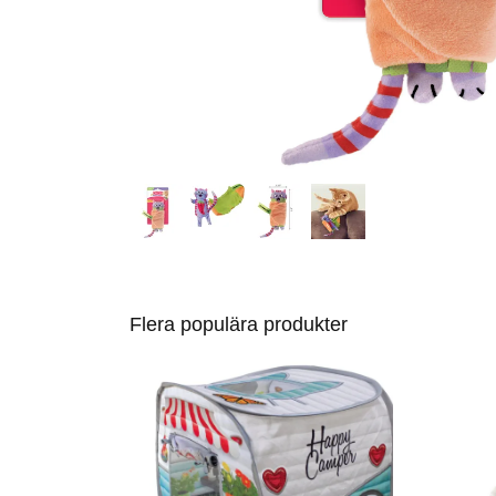
Flera populära produkter