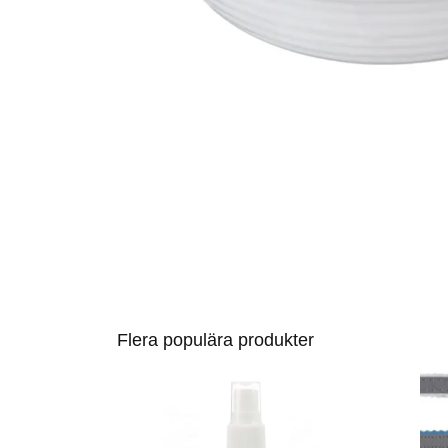
Flera populära produkter