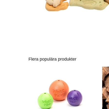
Flera populära produkter