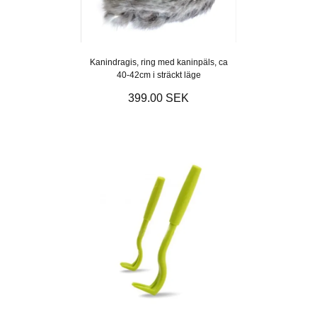
Kanindragis, ring med kaninpäls, ca
40-42cm i sträckt läge
399.00 SEK