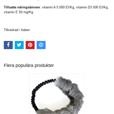
Tillsatta näringsämnen
: vitamin A 5.000 EI/Kg, vitamin D3 500 EI/Kg,
vitamin E 50 mg/Kg
Tillverkad i Italien
Flera populära produkter