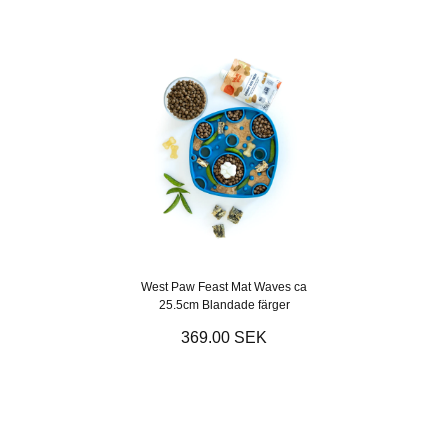
West Paw Feast Mat Waves ca
25.5cm Blandade färger
369.00 SEK