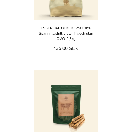
ESSENTIAL OLDER Small size.
Spannmålsfritt, glutenfritt och utan
GMO. 2,5kg
435.00 SEK