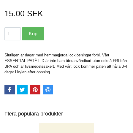
15.00 SEK
Slutligen är dagar med hemmagjorda locklösningar förbi. Vårt
ESSENTIAL PATÉ LID är inte bara återanvändbart utan också FRI från
BPA och är livsmedelssäkert. Med vårt lock kommer patén att hålla 3-4
dagar i kylen efter öppning.
Flera populära produkter