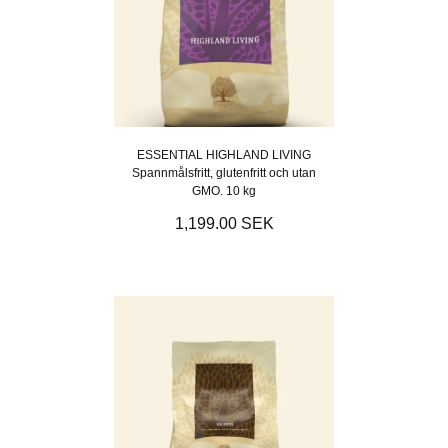
ESSENTIAL HIGHLAND LIVING
Spannmålsfritt, glutenfritt och utan
GMO. 10 kg
1,199.00 SEK