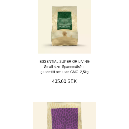
ESSENTIAL SUPERIOR LIVING
Small size. Spannmålsfritt,
glutenfritt och utan GMO. 2,5kg
435.00 SEK