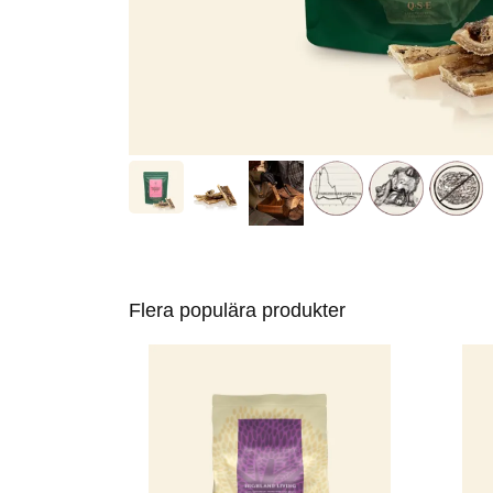
Flera populära produkter