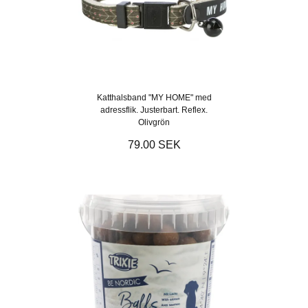
Katthalsband "MY HOME" med
adressflik. Justerbart. Reflex.
Olivgrön
79.00 SEK