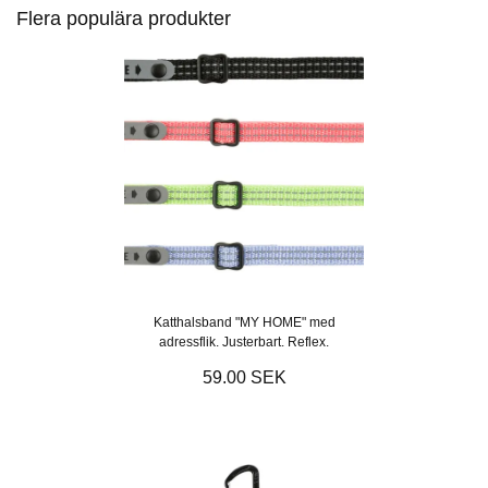
Flera populära produkter
Katthalsband "MY HOME" med
adressflik. Justerbart. Reflex.
59.00 SEK