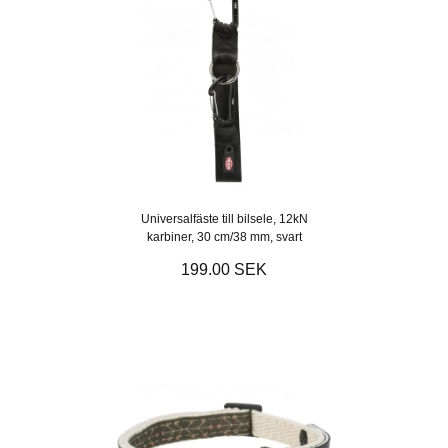
Universalfäste till bilsele, 12kN
karbiner, 30 cm/38 mm, svart
199.00 SEK