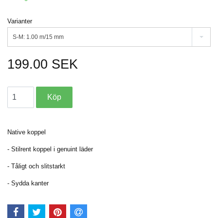
Varianter
S-M: 1.00 m/15 mm
199.00 SEK
Native koppel
- Stilrent koppel i genuint läder
- Tåligt och slitstarkt
- Sydda kanter