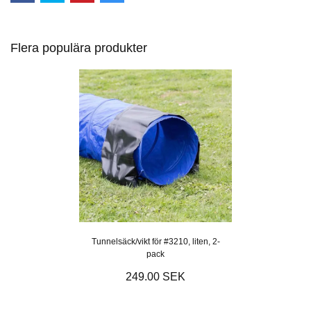
Flera populära produkter
Tunnelsäck/vikt för #3210, liten, 2-
pack
249.00 SEK