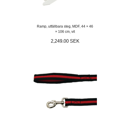
Ramp, utfällbara steg, MDF, 44 × 46
× 106 cm, vit
2,249.00 SEK