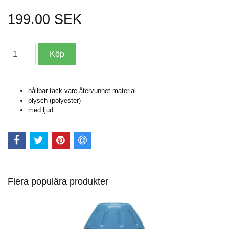
199.00 SEK
hållbar tack vare återvunnet material
plysch (polyester)
med ljud
Flera populära produkter