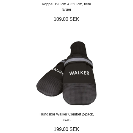
Koppel 190 cm & 350 cm, flera
färger
109.00 SEK
Hundskor Walker Comfort 2-pack,
svart
199.00 SEK