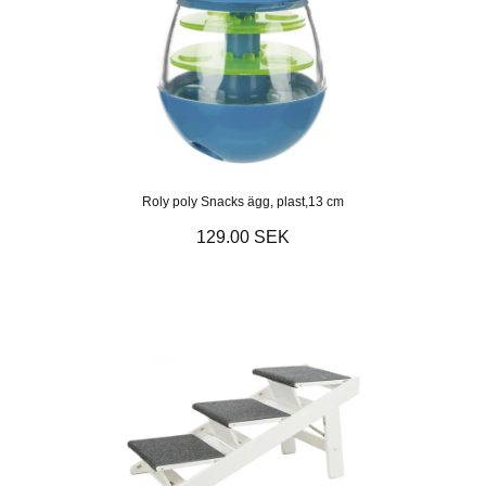
Roly poly Snacks ägg, plast,13 cm
129.00 SEK