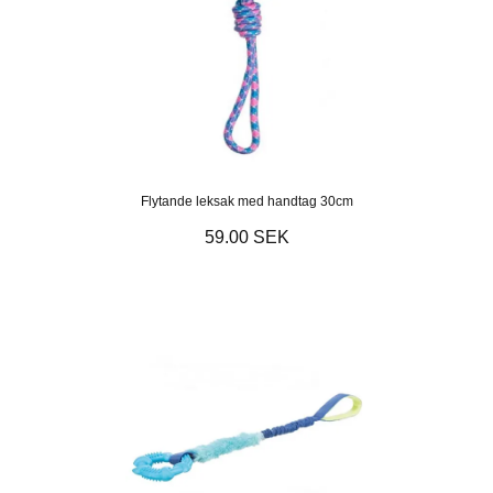
Flytande leksak med handtag 30cm
59.00 SEK