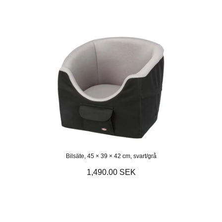
Bilsäte, 45 × 39 × 42 cm, svart/grå
1,490.00 SEK