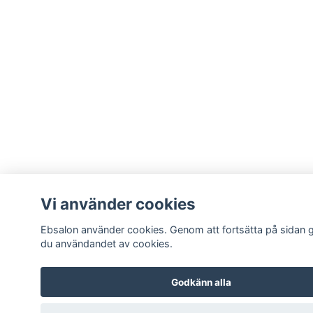
Vi använder cookies
Ebsalon använder cookies. Genom att fortsätta på sidan
du användandet av cookies.
Godkänn alla