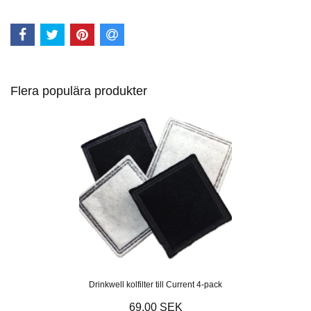
Flera populära produkter
Drinkwell kolfilter till Current 4-pack
69.00 SEK