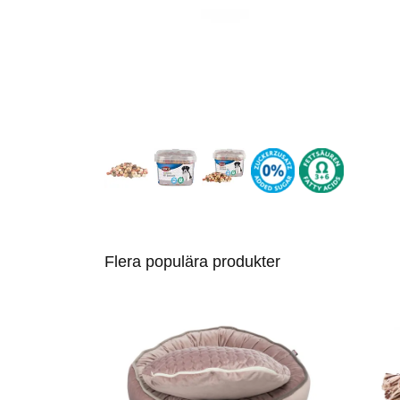
Flera populära produkter