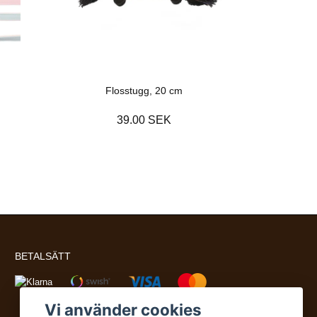
Flosstugg, 20 cm
39.00 SEK
BETALSÄTT
Vi använder cookies