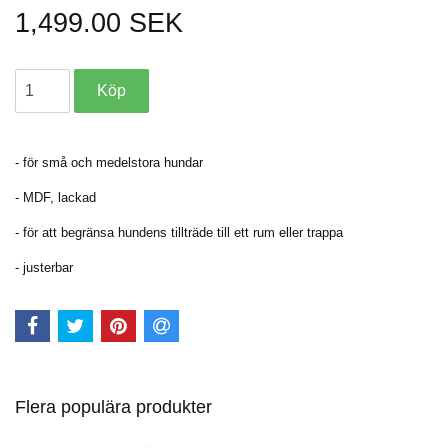
1,499.00 SEK
- för små och medelstora hundar
- MDF, lackad
- för att begränsa hundens tillträde till ett rum eller trappa
- justerbar
Flera populära produkter