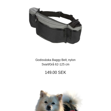
Godisväska Baggy Belt, nylon
Svart/Grå 62-125 cm
149.00 SEK