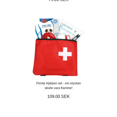
Första Hjälpen set - om olyckan
skulle vara framme!
109.00 SEK