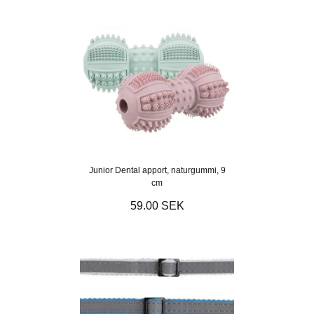
Junior Dental apport, naturgummi, 9
cm
59.00 SEK