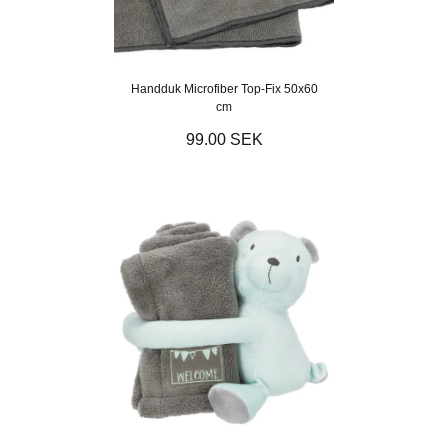
Handduk Microfiber Top-Fix 50x60
cm
99.00 SEK