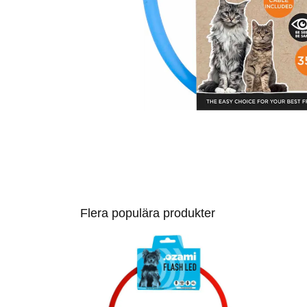
Flera populära produkter