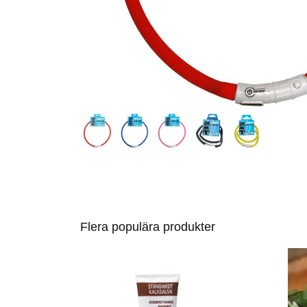
Flera populära produkter