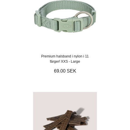
Premium halsband i nylon i 11
färger! XXS - Large
69.00 SEK