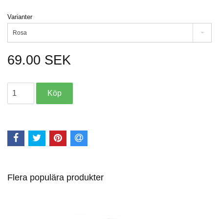
Varianter
Rosa
69.00 SEK
Flera populära produkter