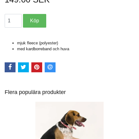
mjuk fleece (polyester)
med kardborreband och huva
Flera populära produkter