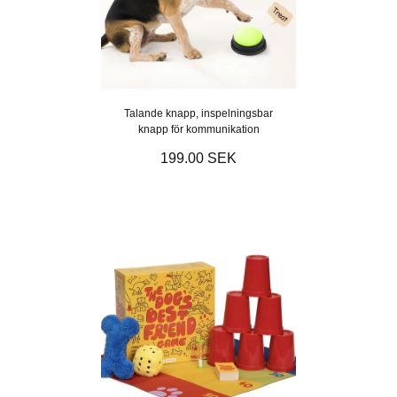
Talande knapp, inspelningsbar
knapp för kommunikation
199.00 SEK