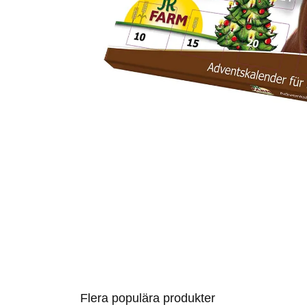
Flera populära produkter