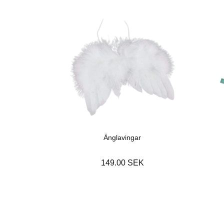
Änglavingar
149.00 SEK