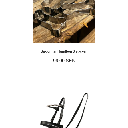
Bakformar Hundben 3 stycken
99.00 SEK