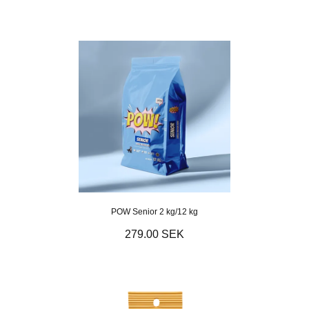
POW Senior 2 kg/12 kg
279.00 SEK