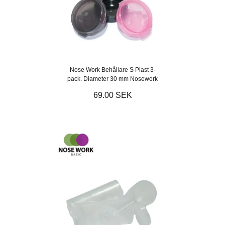
Nose Work Behållare S Plast 3-
pack. Diameter 30 mm Nosework
69.00 SEK