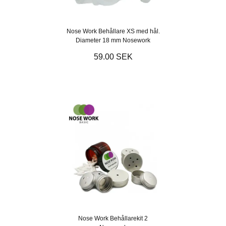
Nose Work Behållare XS med hål.
Diameter 18 mm Nosework
59.00 SEK
Nose Work Behållarekit 2