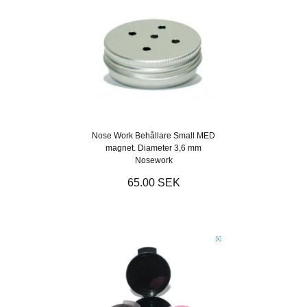
Nose Work Behållare Small MED
magnet. Diameter 3,6 mm
Nosework
65.00 SEK