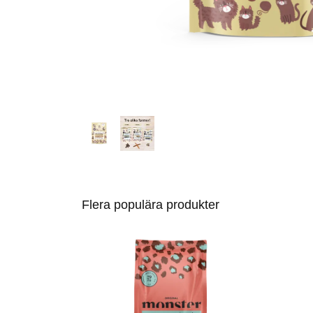
Flera populära produkter