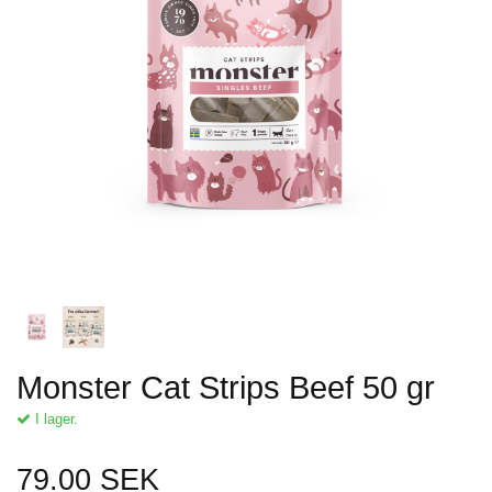
Monster Cat Strips Beef 50 gr
I lager.
79.00 SEK