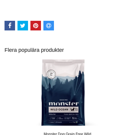
Flera populära produkter
Monster Dog Grain Free Wild