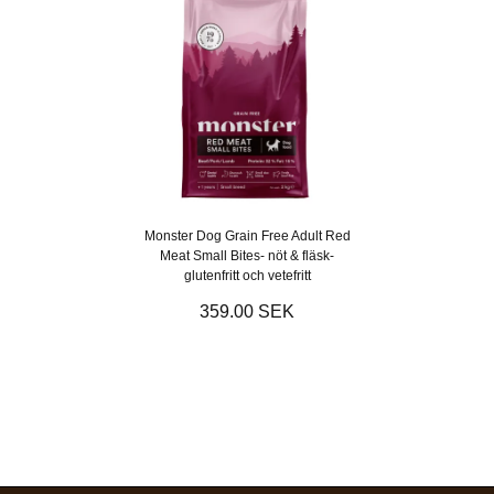
Monster Dog Grain Free Adult Red
Meat Small Bites- nöt & fläsk-
glutenfritt och vetefritt
359.00 SEK