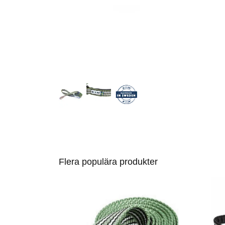
Flera populära produkter