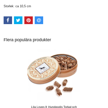
Storlek: ca 10,5 cm
Flera populära produkter
Lila Loves It: Hundgodis Torkat och