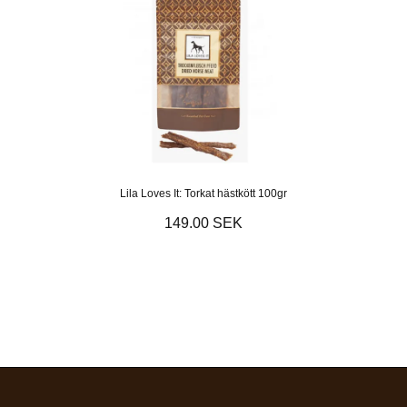
Lila Loves It: Torkat hästkött 100gr
149.00 SEK