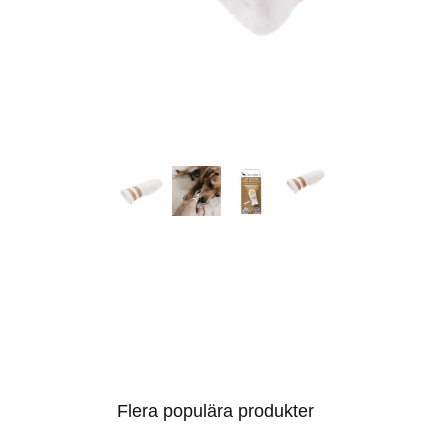
Flera populära produkter