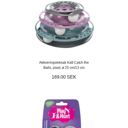
Aktiveringsleksak Katt Catch the
Balls, plast, ø 25 cm/13 cm
169.00 SEK