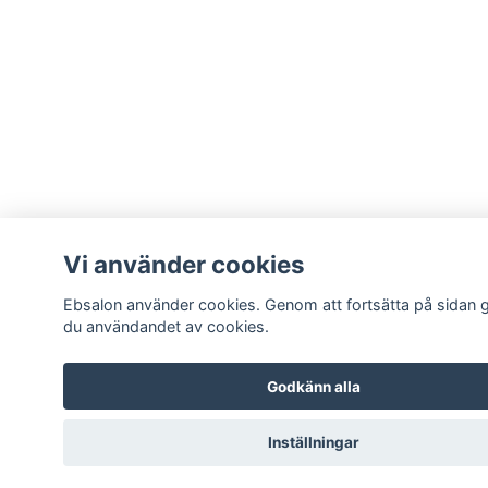
Vi använder cookies
Ebsalon använder cookies. Genom att fortsätta på sidan
du användandet av cookies.
Godkänn alla
Inställningar