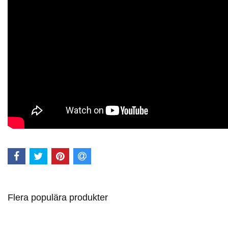
Flera populära produkter