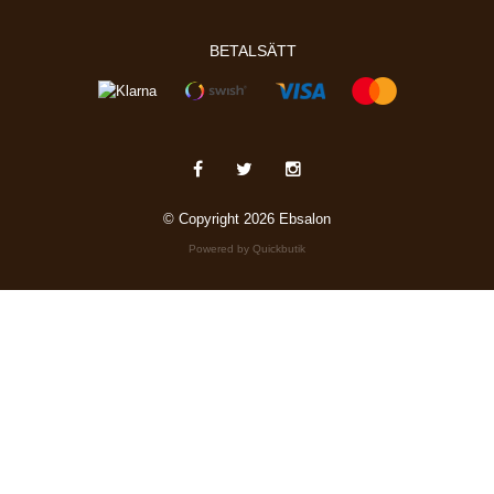
BETALSÄTT
© Copyright 2026 Ebsalon
Powered by Quickbutik