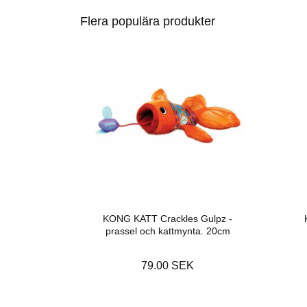
Flera populära produkter
KONG KATT Crackles Gulpz -
prassel och kattmynta. 20cm
79.00 SEK