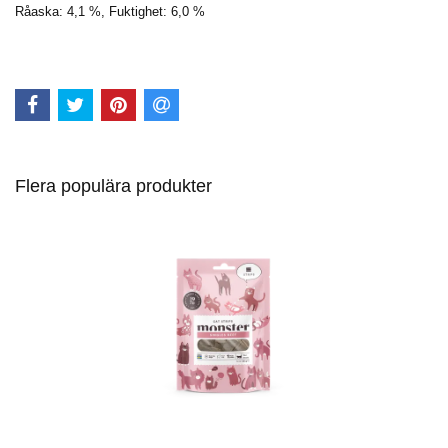
Råaska: 4,1 %, Fuktighet: 6,0 %
Flera populära produkter