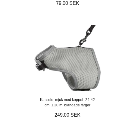
79.00 SEK
Kattsele, mjuk med koppel- 24-42
cm, 1,20 m, blandade färger
249.00 SEK