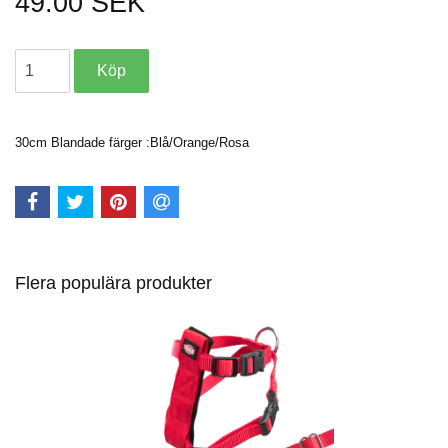
49.00 SEK
30cm Blandade färger :Blå/Orange/Rosa
Flera populära produkter