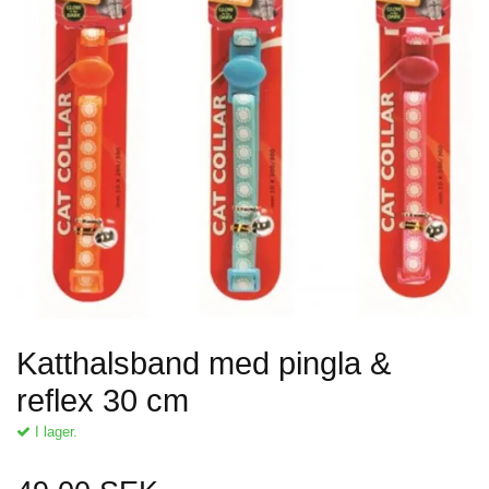
Katthalsband med pingla &
reflex 30 cm
I lager.