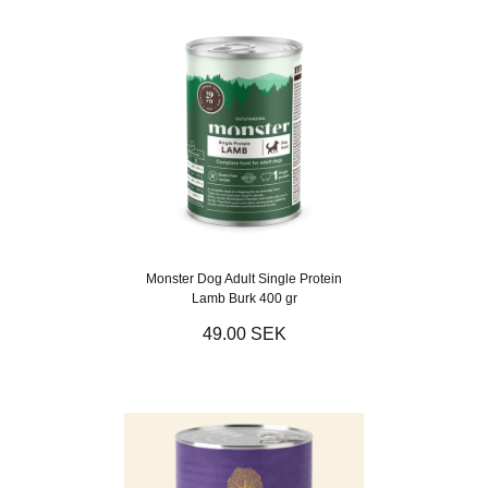
Monster Dog Adult Single Protein
Lamb Burk 400 gr
49.00 SEK