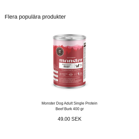
Flera populära produkter
Monster Dog Adult Single Protein
Beef Burk 400 gr
49.00 SEK