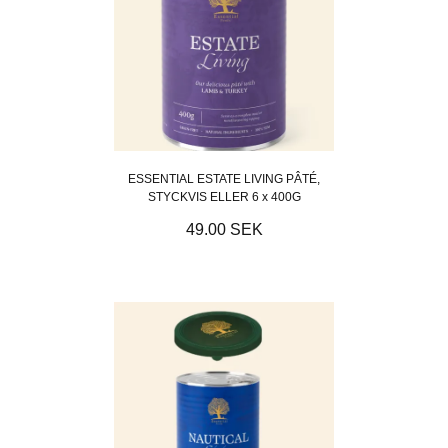
ESSENTIAL ESTATE LIVING PÂTÉ,
STYCKVIS ELLER 6 x 400G
49.00 SEK