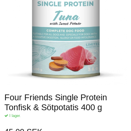
Four Friends Single Protein
Tonfisk & Sötpotatis 400 g
I lager.