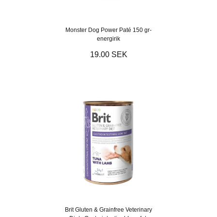
Monster Dog Power Paté 150 gr-
energirik
19.00 SEK
Brit Gluten & Grainfree Veterinary