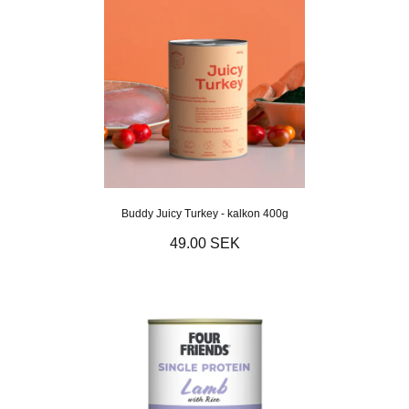
Buddy Juicy Turkey - kalkon 400g
49.00 SEK