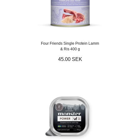
Four Friends Single Protein Lamm
& Ris 400 g
45.00 SEK