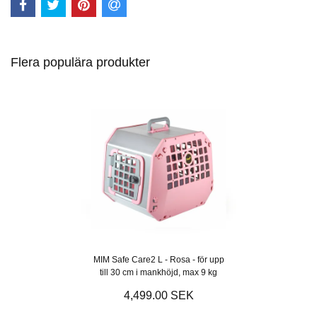
Flera populära produkter
MIM Safe Care2 L - Rosa - för upp
till 30 cm i mankhöjd, max 9 kg
4,499.00 SEK