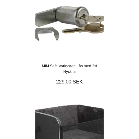
MIM Safe Variocage Lås med 2st
Nycklar
229.00 SEK