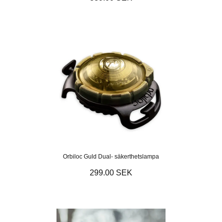
Orbiloc Guld Dual- säkerthetslampa
299.00 SEK