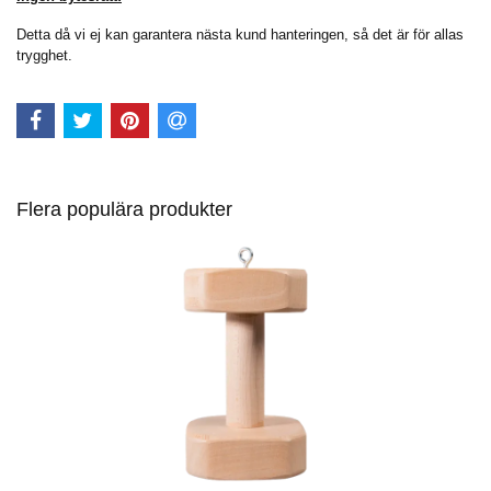
Detta då vi ej kan garantera nästa kund hanteringen, så det är för allas
trygghet.
Flera populära produkter