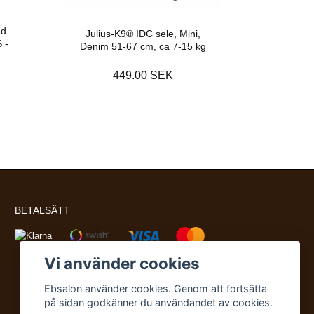
ed
Julius-K9® IDC sele, Mini,
 -
Denim 51-67 cm, ca 7-15 kg
449.00 SEK
BETALSÄTT
Vi använder cookies
Ebsalon använder cookies. Genom att fortsätta
på sidan godkänner du användandet av cookies.