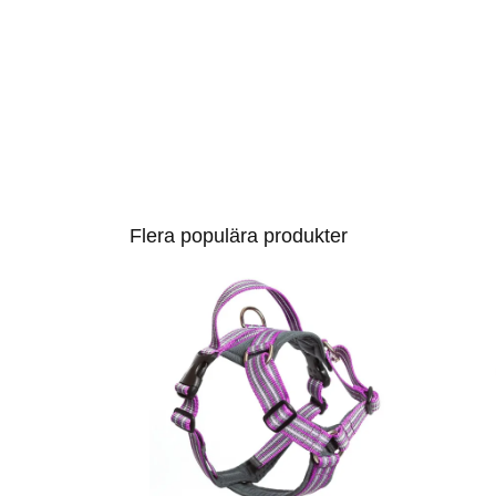
Flera populära produkter